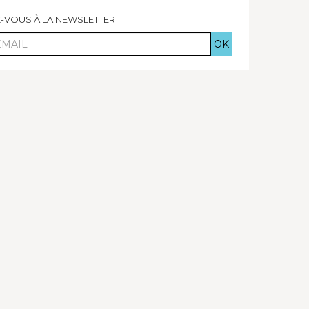
Z-VOUS À LA NEWSLETTER