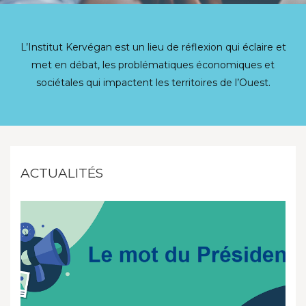
L’Institut Kervégan est un lieu de réflexion qui éclaire et
met en débat, les problématiques économiques et
sociétales qui impactent les territoires de l’Ouest.
ACTUALITÉS