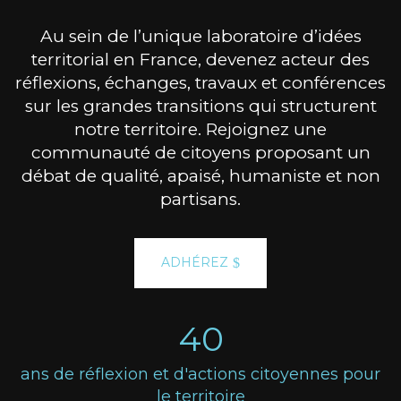
Au sein de l’unique laboratoire d’idées
territorial en France, devenez acteur des
réflexions, échanges, travaux et conférences
sur les grandes transitions qui structurent
notre territoire. Rejoignez une
communauté de citoyens proposant un
débat de qualité, apaisé, humaniste et non
partisans.
ADHÉREZ
40
ans de réflexion et d'actions citoyennes pour
le territoire