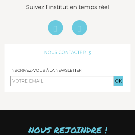
Suivez l’institut en temps réel
NOUS CONTACTER
INSCRIVEZ-VOUS À LA NEWSLETTER
Votre
email
NOUS REJOINDRE !