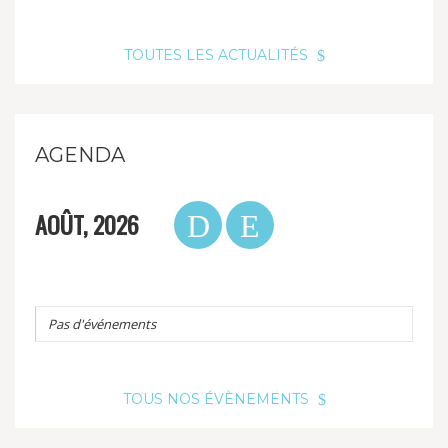
TOUTES LES ACTUALITÉS
AGENDA
AOÛT, 2026
Pas d'événements
TOUS NOS ÉVÈNEMENTS