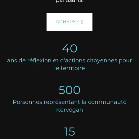
ADHÉREZ
40
ans de réflexion et d'actions citoyennes pour
le territoire
500
Personnes représentant la communauté
Kervégan
15