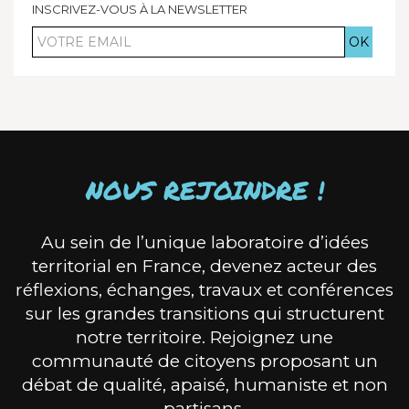
INSCRIVEZ-VOUS À LA NEWSLETTER
Votre
email
NOUS REJOINDRE !
Au sein de l’unique laboratoire d’idées
territorial en France, devenez acteur des
réflexions, échanges, travaux et conférences
sur les grandes transitions qui structurent
notre territoire. Rejoignez une
communauté de citoyens proposant un
débat de qualité, apaisé, humaniste et non
partisans.