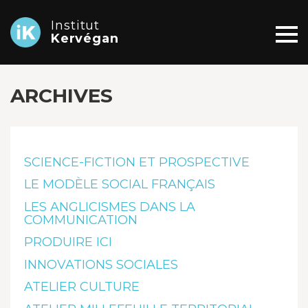
Institut
Kervégan
ARCHIVES
SCIENCE-FICTION ET PROSPECTIVE
LE MODÈLE SOCIAL FRANÇAIS
LES ANGLICISMES DANS LA
COMMUNICATION
PRODUIRE ICI
INNOVATIONS SOCIALES
ATELIER CULTURE