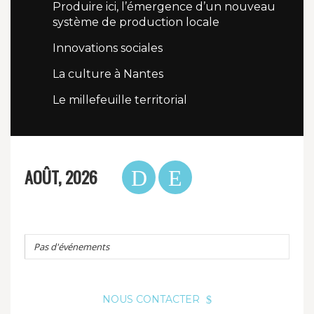
Produire ici, l’émergence d’un nouveau
système de production locale
Innovations sociales
La culture à Nantes
Le millefeuille territorial
AOÛT, 2026
Pas d'événements
NOUS CONTACTER