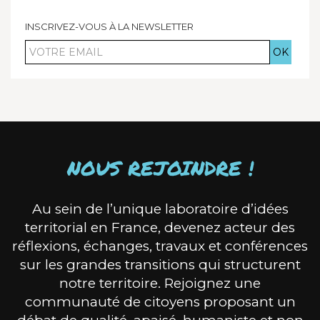
INSCRIVEZ-VOUS À LA NEWSLETTER
Votre
email
NOUS REJOINDRE !
Au sein de l’unique laboratoire d’idées
territorial en France, devenez acteur des
réflexions, échanges, travaux et conférences
sur les grandes transitions qui structurent
notre territoire. Rejoignez une
communauté de citoyens proposant un