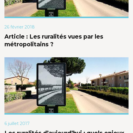
26 février 2018
Article : Les ruralités vues par les
métropolitains ?
6 juillet 2017