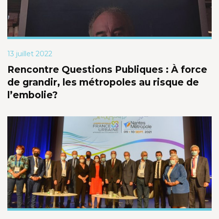
13 juillet 2022
Rencontre Questions Publiques : À force
de grandir, les métropoles au risque de
l’embolie?