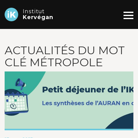
Institut
Kervégan
ACTUALITÉS DU MOT
CLÉ MÉTROPOLE