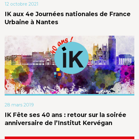
12 octobre 2021
IK aux 4e Journées nationales de France
Urbaine à Nantes
28 mars 2019
IK Fête ses 40 ans : retour sur la soirée
anniversaire de l’Institut Kervégan