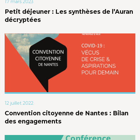
17 mars 2023
Petit déjeuner : Les synthèses de l’Auran
décryptées
12 juillet 2022
Convention citoyenne de Nantes : Bilan
des engagements