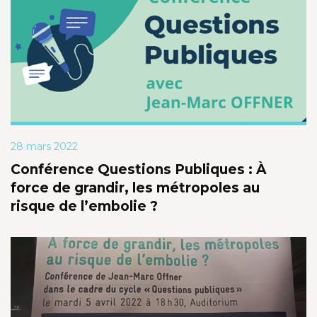
28 mars 2022
Conférence Questions Publiques : À
force de grandir, les métropoles au
risque de l’embolie ?