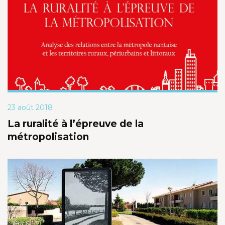
23 août 2018
La ruralité à l’épreuve de la
métropolisation