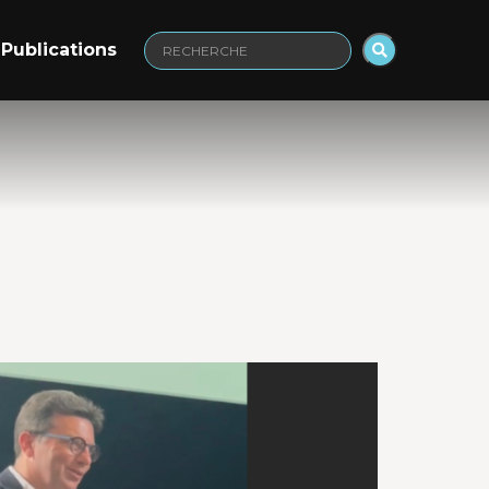
Publications
Recherche
: