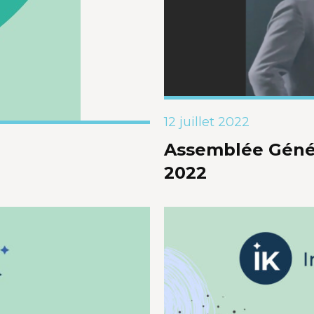
12 juillet 2022
Assemblée Génér
2022