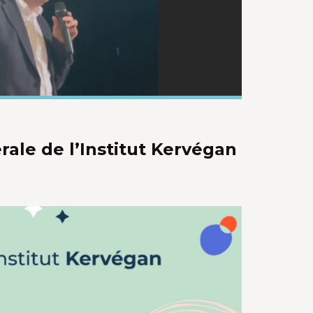
ale de l’Institut Kervégan