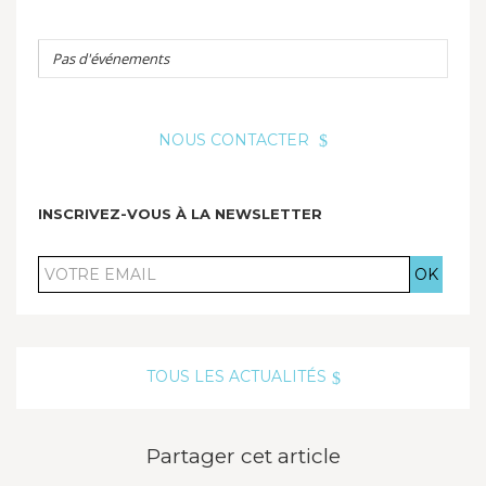
Pas d'événements
NOUS CONTACTER
INSCRIVEZ-VOUS À LA NEWSLETTER
VOTRE
EMAIL
TOUS LES ACTUALITÉS
Partager cet article