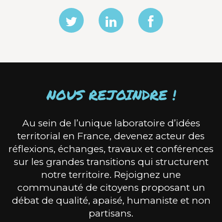
NOUS REJOINDRE !
Au sein de l’unique laboratoire d’idées
territorial en France, devenez acteur des
réflexions, échanges, travaux et conférences
sur les grandes transitions qui structurent
notre territoire. Rejoignez une
communauté de citoyens proposant un
débat de qualité, apaisé, humaniste et non
partisans.