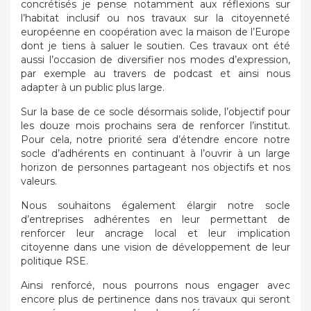
concrétisés je pense notamment aux réflexions sur
l’habitat inclusif ou nos travaux sur la citoyenneté
européenne en coopération avec la maison de l’Europe
dont je tiens à saluer le soutien. Ces travaux ont été
aussi l’occasion de diversifier nos modes d’expression,
par exemple au travers de podcast et ainsi nous
adapter à un public plus large.
Sur la base de ce socle désormais solide, l’objectif pour
les douze mois prochains sera de renforcer l’institut.
Pour cela, notre priorité sera d’étendre encore notre
socle d’adhérents en continuant à l’ouvrir à un large
horizon de personnes partageant nos objectifs et nos
valeurs.
Nous souhaitons également élargir notre socle
d’entreprises adhérentes en leur permettant de
renforcer leur ancrage local et leur implication
citoyenne dans une vision de développement de leur
politique RSE.
Ainsi renforcé, nous pourrons nous engager avec
encore plus de pertinence dans nos travaux qui seront