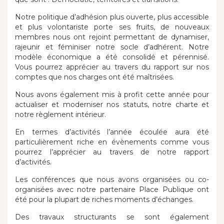
Notre politique d’adhésion plus ouverte, plus accessible
et plus volontariste porte ses fruits, de nouveaux
membres nous ont rejoint permettant de dynamiser,
rajeunir et féminiser notre socle d’adhérent. Notre
modèle économique a été consolidé et pérennisé.
Vous pourrez apprécier au travers du rapport sur nos
comptes que nos charges ont été maîtrisées.
Nous avons également mis à profit cette année pour
actualiser et moderniser nos statuts, notre charte et
notre règlement intérieur.
En termes d’activités l’année écoulée aura été
particulièrement riche en évènements comme vous
pourrez l’apprécier au travers de notre rapport
d’activités.
Les conférences que nous avons organisées ou co-
organisées avec notre partenaire Place Publique ont
été pour la plupart de riches moments d’échanges.
Des travaux structurants se sont également