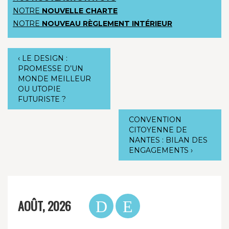
NOTRE
NOUVELLE CHARTE
NOTRE
NOUVEAU RÈGLEMENT INTÉRIEUR
‹
LE DESIGN :
PROMESSE D’UN
MONDE MEILLEUR
OU UTOPIE
FUTURISTE ?
CONVENTION
CITOYENNE DE
NANTES : BILAN DES
ENGAGEMENTS
›
AOÛT, 2026