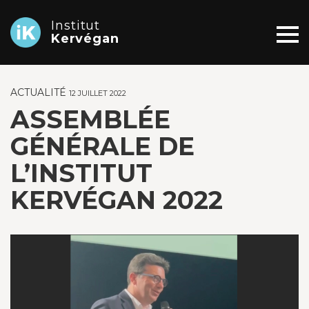
Institut
Kervégan
ACTUALITÉ
12 JUILLET 2022
ASSEMBLÉE
GÉNÉRALE DE
L’INSTITUT
KERVÉGAN 2022