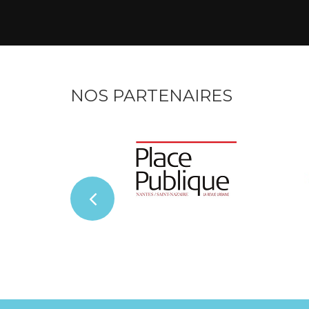
NOS PARTENAIRES