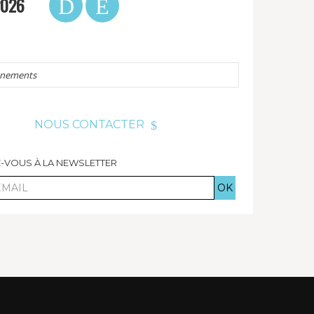
2026
énements
NOUS CONTACTER
Z-VOUS À LA NEWSLETTER