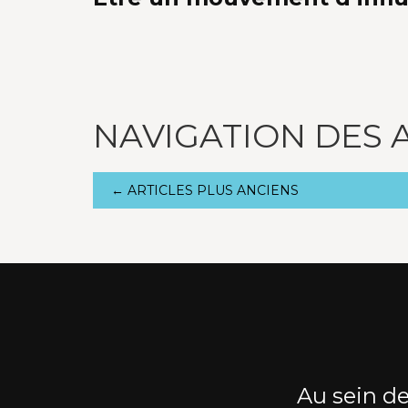
NAVIGATION DES 
←
ARTICLES PLUS ANCIENS
Au sein de