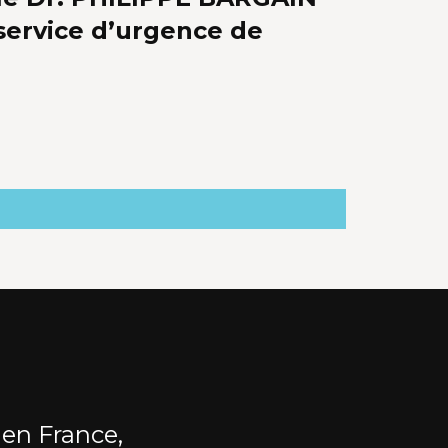
service d’urgence de
 en France,