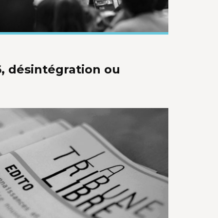
, désintégration ou