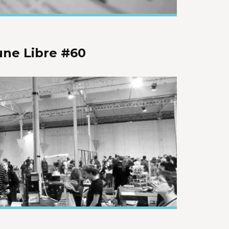
bune Libre #60