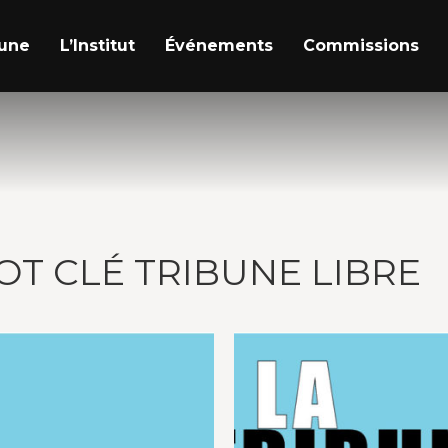
a une
L’Institut
Événements
Commissions
OT CLÉ TRIBUNE LIBRE