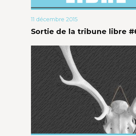
11 décembre 2015
Sortie de la tribune libre #