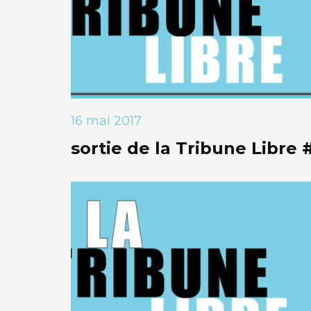
16 mai 2017
sortie de la Tribune Libre 