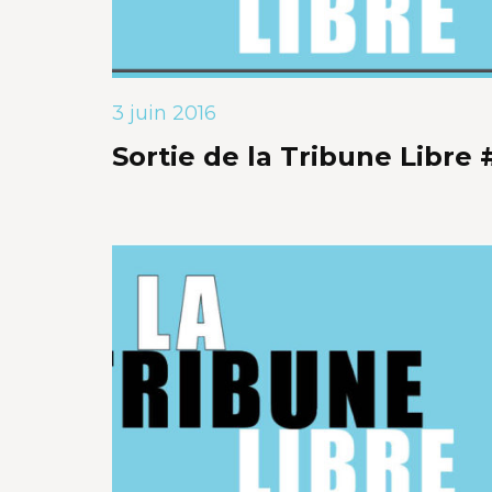
3 juin 2016
Sortie de la Tribune Libre 