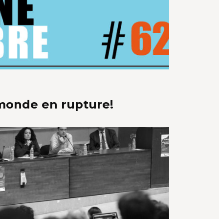
monde en rupture!