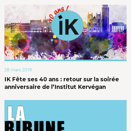
28 mars 2019
IK Fête ses 40 ans : retour sur la soirée
anniversaire de l’Institut Kervégan