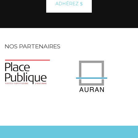
ADHÉREZ
NOS PARTENAIRES