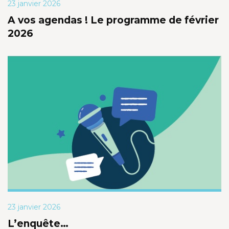
23 janvier 2026
A vos agendas ! Le programme de février
2026
23 janvier 2026
L’enquête…