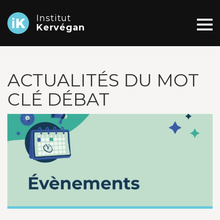
Institut
Kervégan
ACTUALITÉS DU MOT
CLÉ DÉBAT