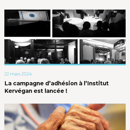
22 mars 2024
La campagne d’adhésion à l’Institut
Kervégan est lancée !