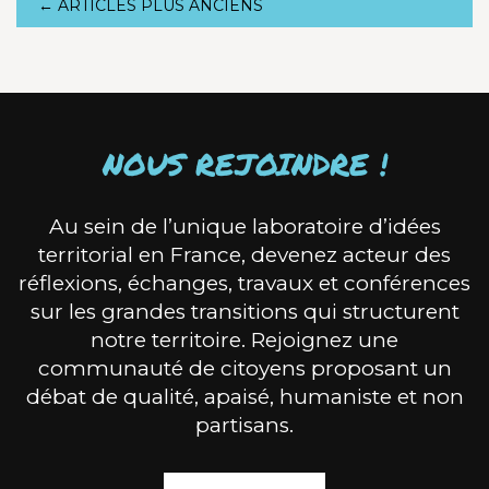
←
ARTICLES PLUS ANCIENS
NOUS REJOINDRE !
Au sein de l’unique laboratoire d’idées
territorial en France, devenez acteur des
réflexions, échanges, travaux et conférences
sur les grandes transitions qui structurent
notre territoire. Rejoignez une
communauté de citoyens proposant un
débat de qualité, apaisé, humaniste et non
partisans.