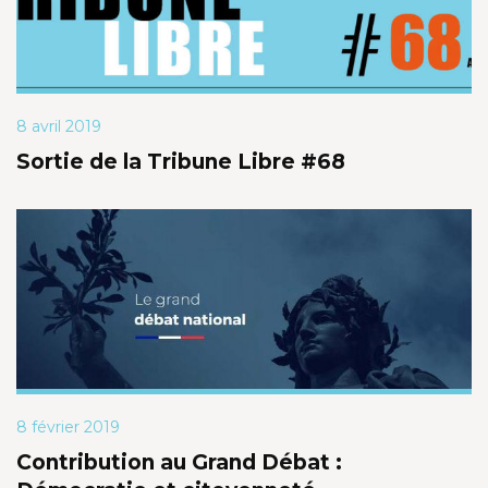
8 avril 2019
Sortie de la Tribune Libre #68
8 février 2019
Contribution au Grand Débat :