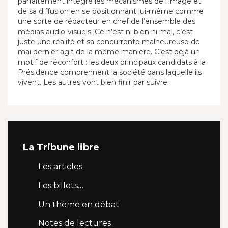
parfaitement intégré les mécanismes de l’image et
de sa diffusion en se positionnant lui-même comme
une sorte de rédacteur en chef de l’ensemble des
médias audio-visuels. Ce n’est ni bien ni mal, c’est
juste une réalité et sa concurrente malheureuse de
mai dernier agit de la même manière. C’est déjà un
motif de réconfort : les deux principaux candidats à la
Présidence comprennent la société dans laquelle ils
vivent. Les autres vont bien finir par suivre.
La Tribune libre
Les articles
Les billets…
Un thème en débat
Notes de lectures