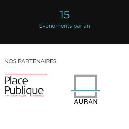
15
Événements par an
NOS PARTENAIRES