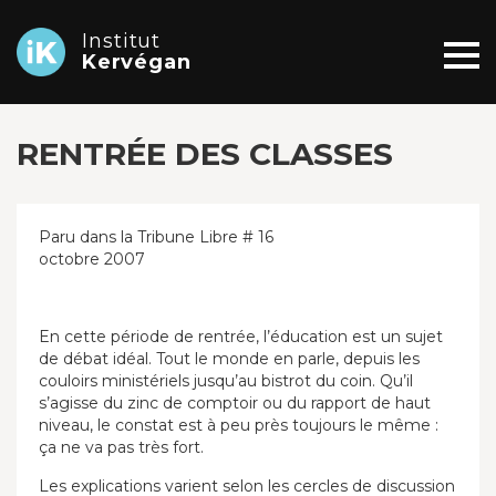
Institut
Kervégan
RENTRÉE DES CLASSES
Paru dans la Tribune Libre # 16
octobre 2007
En cette période de rentrée, l’éducation est un sujet
de débat idéal. Tout le monde en parle, depuis les
couloirs ministériels jusqu’au bistrot du coin. Qu’il
s’agisse du zinc de comptoir ou du rapport de haut
niveau, le constat est à peu près toujours le même :
ça ne va pas très fort.
Les explications varient selon les cercles de discussion