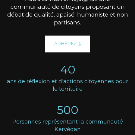
communauté de citoyens proposant un
débat de qualité, apaisé, humaniste et non
partisans.
ADHÉREZ
40
ans de réflexion et d'actions citoyennes pour
le territoire
500
Personnes représentant la communauté
Kervégan