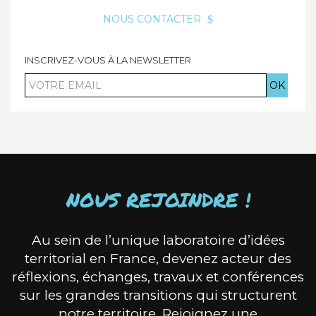
NOUS CONTACTER
INSCRIVEZ-VOUS À LA NEWSLETTER
Votre
email
NOUS REJOINDRE !
Au sein de l’unique laboratoire d’idées
territorial en France, devenez acteur des
réflexions, échanges, travaux et conférences
sur les grandes transitions qui structurent
notre territoire. Rejoignez une