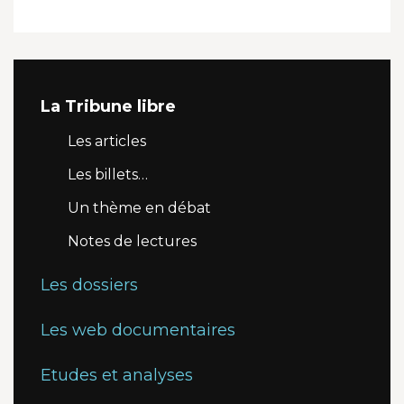
La Tribune libre
Les articles
Les billets…
Un thème en débat
Notes de lectures
Les dossiers
Les web documentaires
Etudes et analyses