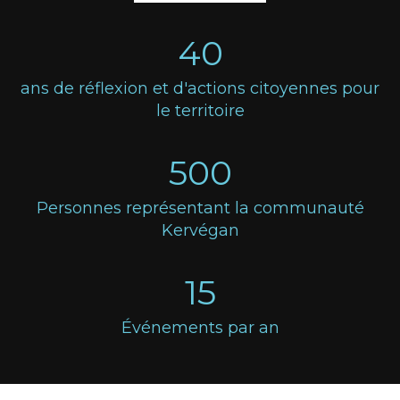
40
ans de réflexion et d'actions citoyennes pour
le territoire
500
Personnes représentant la communauté
Kervégan
15
Événements par an