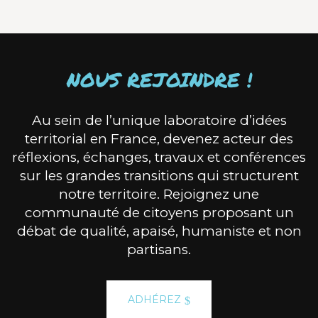
NOUS REJOINDRE !
Au sein de l’unique laboratoire d’idées
territorial en France, devenez acteur des
réflexions, échanges, travaux et conférences
sur les grandes transitions qui structurent
notre territoire. Rejoignez une
communauté de citoyens proposant un
débat de qualité, apaisé, humaniste et non
partisans.
ADHÉREZ