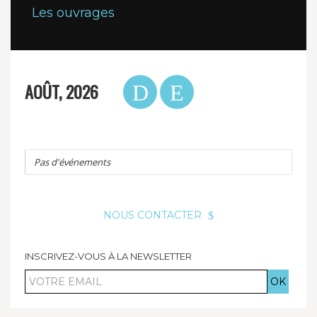
Les ouvrages
AOÛT, 2026
Pas d'événements
NOUS CONTACTER
INSCRIVEZ-VOUS À LA NEWSLETTER
Votre
email