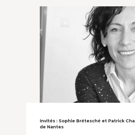
Invités :
Sophie Brétesché
et
Patrick Cha
de Nantes