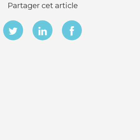
Partager cet article