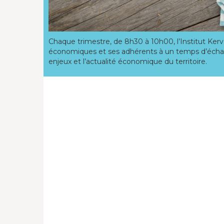
Chaque trimestre, de 8h30 à 10h00, l’Institut Ker
économiques et ses adhérents à un temps d’échang
enjeux et l’actualité économique du territoire.