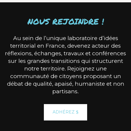
NOUS REJOINDRE !
Au sein de l’unique laboratoire d’idées
territorial en France, devenez acteur des
réflexions, échanges, travaux et conférences
sur les grandes transitions qui structurent
notre territoire. Rejoignez une
communauté de citoyens proposant un
débat de qualité, apaisé, humaniste et non
partisans.
ADHÉREZ