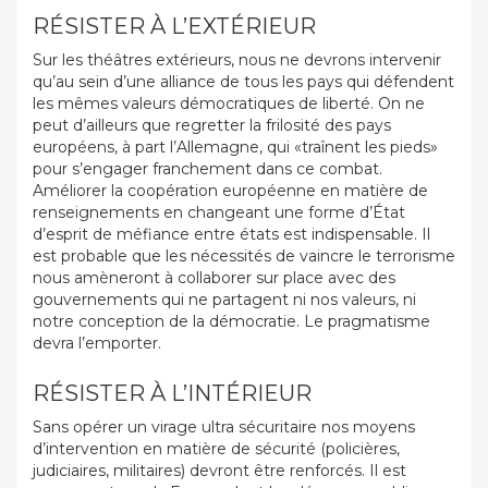
RÉSISTER À L’EXTÉRIEUR
Sur les théâtres extérieurs, nous ne devrons intervenir
qu’au sein d’une alliance de tous les pays qui défendent
les mêmes valeurs démocratiques de liberté. On ne
peut d’ailleurs que regretter la frilosité des pays
européens, à part l’Allemagne, qui «traînent les pieds»
pour s’engager franchement dans ce combat.
Améliorer la coopération européenne en matière de
renseignements en changeant une forme d’État
d’esprit de méfiance entre états est indispensable. Il
est probable que les nécessités de vaincre le terrorisme
nous amèneront à collaborer sur place avec des
gouvernements qui ne partagent ni nos valeurs, ni
notre conception de la démocratie. Le pragmatisme
devra l’emporter.
RÉSISTER À L’INTÉRIEUR
Sans opérer un virage ultra sécuritaire nos moyens
d’intervention en matière de sécurité (policières,
judiciaires, militaires) devront être renforcés. Il est