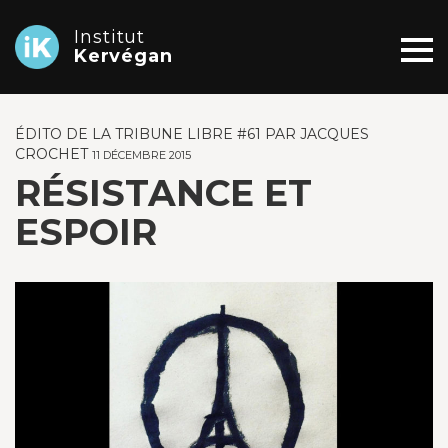
Institut
Kervégan
ÉDITO DE LA TRIBUNE LIBRE #61 PAR JACQUES
CROCHET
11 DÉCEMBRE 2015
RÉSISTANCE ET
ESPOIR