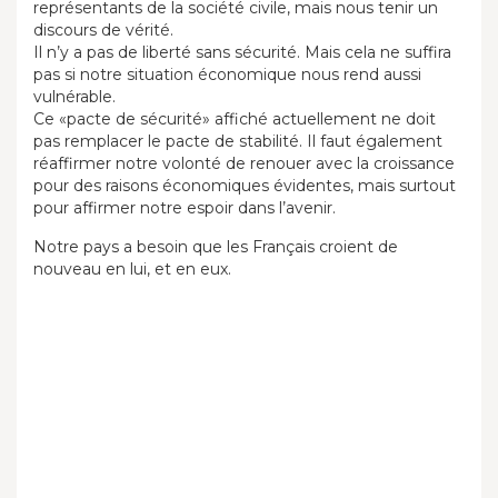
représentants de la société civile, mais nous tenir un
discours de vérité.
Il n’y a pas de liberté sans sécurité. Mais cela ne suffira
pas si notre situation économique nous rend aussi
vulnérable.
Ce «pacte de sécurité» affiché actuellement ne doit
pas remplacer le pacte de stabilité. Il faut également
réaffirmer notre volonté de renouer avec la croissance
pour des raisons économiques évidentes, mais surtout
pour affirmer notre espoir dans l’avenir.
Notre pays a besoin que les Français croient de
nouveau en lui, et en eux.