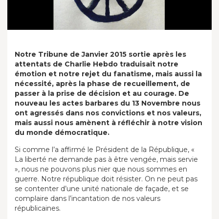
Notre Tribune de Janvier 2015 sortie après les
attentats de Charlie Hebdo traduisait notre
émotion et notre rejet du fanatisme, mais aussi la
nécessité, après la phase de recueillement, de
passer à la prise de décision et au courage. De
nouveau les actes barbares du 13 Novembre nous
ont agressés dans nos convictions et nos valeurs,
mais aussi nous amènent à réfléchir à notre vision
du monde démocratique.
Si comme l’a affirmé le Président de la République, «
La liberté ne demande pas à être vengée, mais servie
», nous ne pouvons plus nier que nous sommes en
guerre. Notre république doit résister. On ne peut pas
se contenter d’une unité nationale de façade, et se
complaire dans l’incantation de nos valeurs
républicaines.