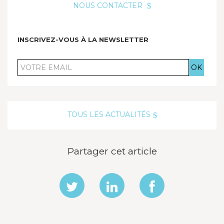
NOUS CONTACTER
INSCRIVEZ-VOUS À LA NEWSLETTER
VOTRE
EMAIL
TOUS LES ACTUALITÉS
Partager cet article