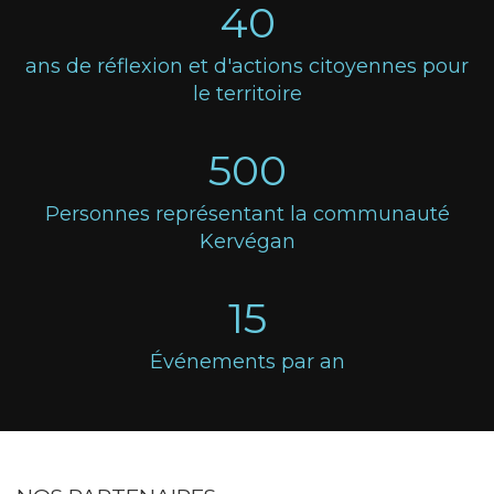
40
ans de réflexion et d'actions citoyennes pour
le territoire
500
Personnes représentant la communauté
Kervégan
15
Événements par an