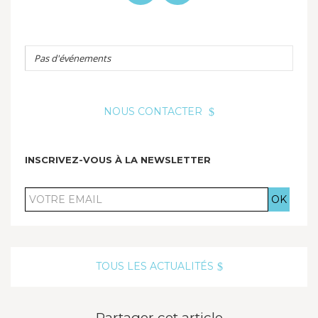
Pas d'événements
NOUS CONTACTER
INSCRIVEZ-VOUS À LA NEWSLETTER
VOTRE
EMAIL
TOUS LES ACTUALITÉS
Partager cet article