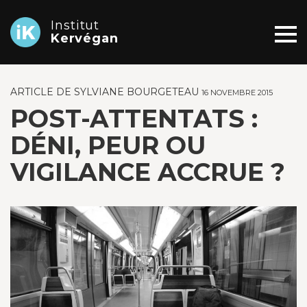
Institut
Kervégan
ARTICLE DE SYLVIANE BOURGETEAU
16 NOVEMBRE 2015
POST-ATTENTATS :
DÉNI, PEUR OU
VIGILANCE ACCRUE ?