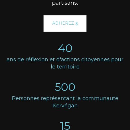
partisans.
ADHÉREZ
40
ans de réflexion et d'actions citoyennes pour
le territoire
500
Personnes représentant la communauté
Kervégan
15