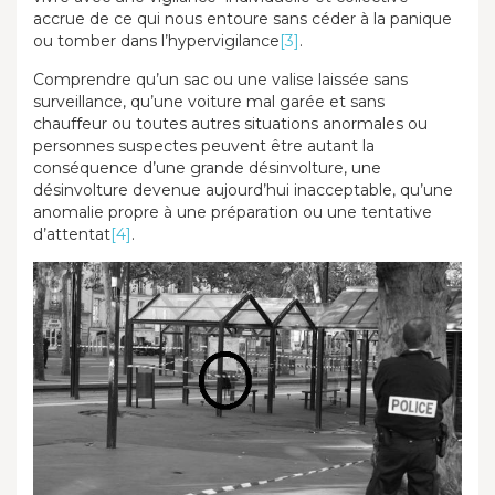
accrue de ce qui nous entoure sans céder à la panique
ou tomber dans l’hypervigilance
[3]
.
Comprendre qu’un sac ou une valise laissée sans
surveillance, qu’une voiture mal garée et sans
chauffeur ou toutes autres situations anormales ou
personnes suspectes peuvent être autant la
conséquence d’une grande désinvolture, une
désinvolture devenue aujourd’hui inacceptable, qu’une
anomalie propre à une préparation ou une tentative
d’attentat
[4]
.