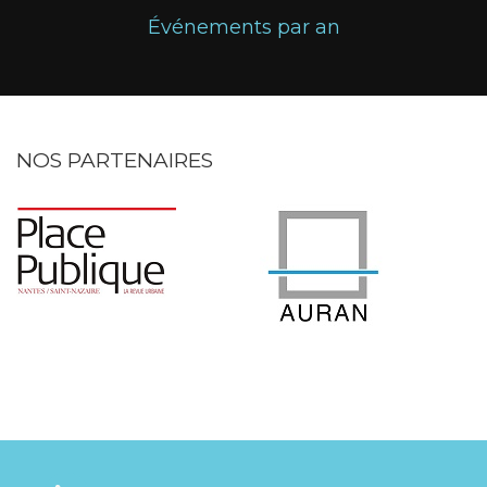
Événements par an
NOS PARTENAIRES