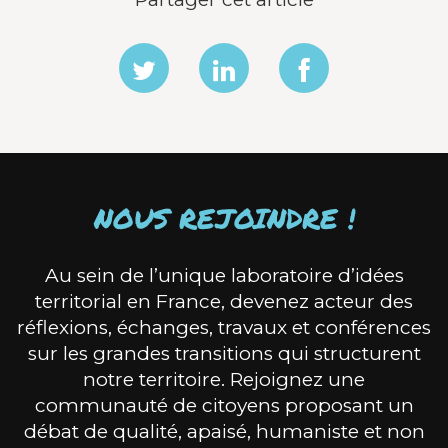
NOUS REJOINDRE !
Au sein de l’unique laboratoire d’idées
territorial en France, devenez acteur des
réflexions, échanges, travaux et conférences
sur les grandes transitions qui structurent
notre territoire. Rejoignez une
communauté de citoyens proposant un
débat de qualité, apaisé, humaniste et non