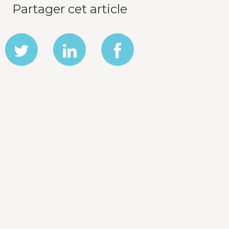
Partager cet article