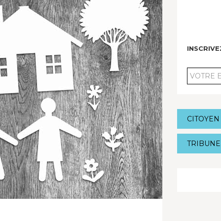
INSCRIV
VOTRE
EMAIL
CITOYEN
TRIBUNE