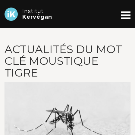
Institut
Kervégan
ACTUALITÉS DU MOT
CLÉ MOUSTIQUE
TIGRE