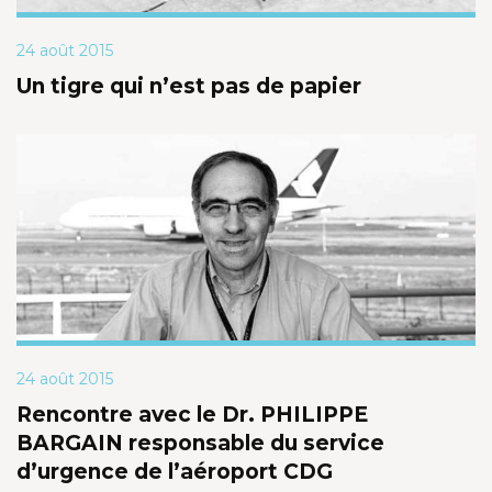
24 août 2015
Un tigre qui n’est pas de papier
24 août 2015
Rencontre avec le Dr. PHILIPPE
BARGAIN responsable du service
d’urgence de l’aéroport CDG