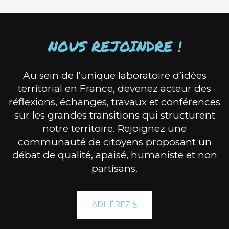
NOUS REJOINDRE !
Au sein de l’unique laboratoire d’idées
territorial en France, devenez acteur des
réflexions, échanges, travaux et conférences
sur les grandes transitions qui structurent
notre territoire. Rejoignez une
communauté de citoyens proposant un
débat de qualité, apaisé, humaniste et non
partisans.
ADHÉREZ