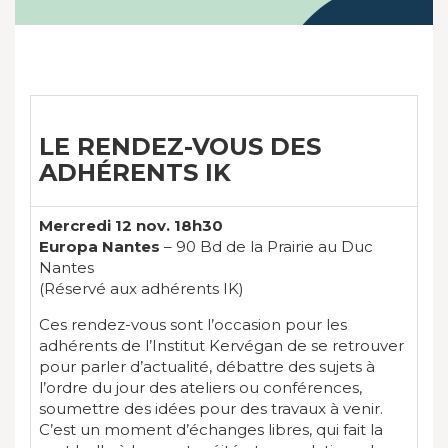
LE RENDEZ-VOUS DES
ADHÉRENTS IK
Mercredi 12 nov. 18h30
Europa Nantes
– 90 Bd de la Prairie au Duc
Nantes
(Réservé aux adhérents IK)
Ces rendez-vous sont l’occasion pour les
adhérents de l’Institut Kervégan de se retrouver
pour parler d’actualité, débattre des sujets à
l’ordre du jour des ateliers ou conférences,
soumettre des idées pour des travaux à venir.
C’est un moment d’échanges libres, qui fait la