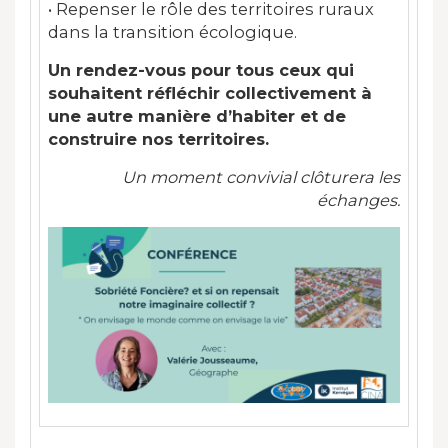
• Repenser le rôle des territoires ruraux
dans la transition écologique.
Un rendez-vous pour tous ceux qui
souhaitent réfléchir collectivement à
une autre manière d’habiter et de
construire nos territoires.
Un moment convivial clôturera les
échanges.