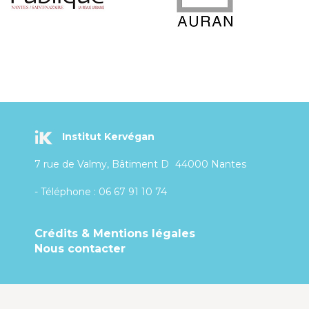
Institut Kervégan
7 rue de Valmy, Bâtiment D
44000 Nantes
- Téléphone : 06 67 91 10 74
Crédits & Mentions légales
Nous contacter