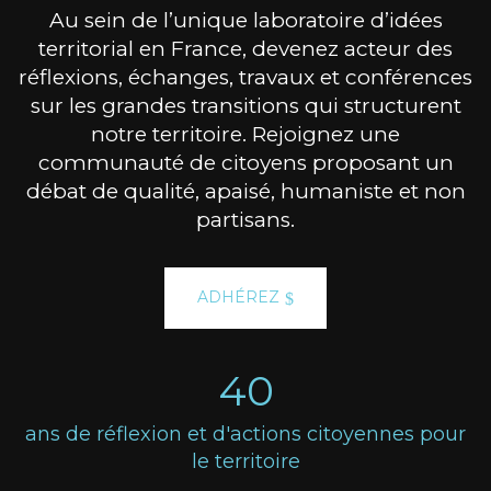
Au sein de l’unique laboratoire d’idées
territorial en France, devenez acteur des
réflexions, échanges, travaux et conférences
sur les grandes transitions qui structurent
notre territoire. Rejoignez une
communauté de citoyens proposant un
débat de qualité, apaisé, humaniste et non
partisans.
ADHÉREZ
40
ans de réflexion et d'actions citoyennes pour
le territoire