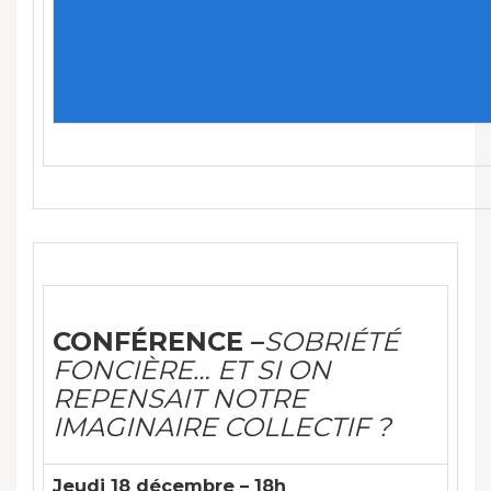
CONFÉRENCE –
SOBRIÉTÉ
FONCIÈRE… ET SI ON
REPENSAIT NOTRE
IMAGINAIRE COLLECTIF ?
Jeudi 18 décembre – 18h