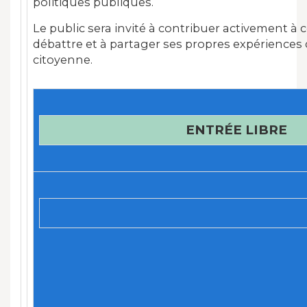
politiques publiques.
Le public sera invité à contribuer activement à ce
débattre et à partager ses propres expériences 
citoyenne.
ENTRÉE LIBRE