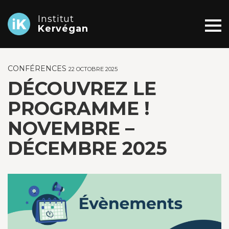
Institut
Kervégan
CONFÉRENCES
22 OCTOBRE 2025
DÉCOUVREZ LE
PROGRAMME !
NOVEMBRE –
DÉCEMBRE 2025