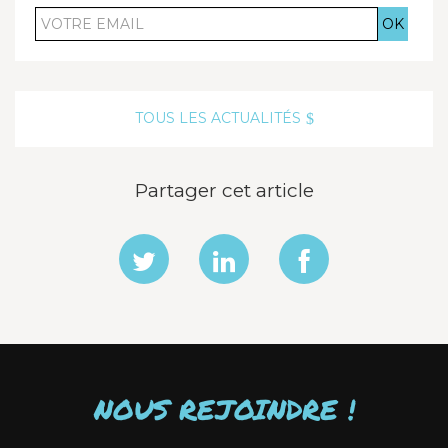
VOTRE
EMAIL
TOUS LES ACTUALITÉS
Partager cet article
NOUS REJOINDRE !