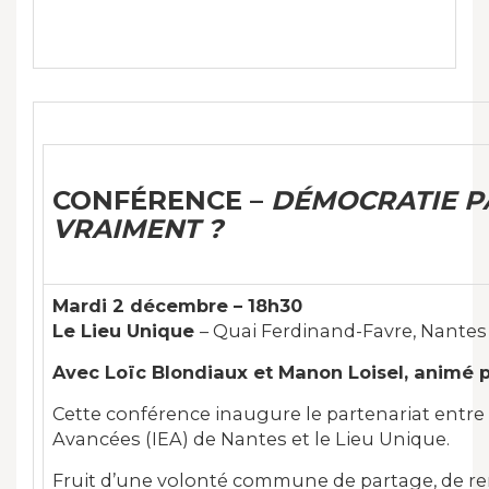
CONFÉRENCE –
DÉMOCRATIE PA
VRAIMENT ?
Mardi 2 décembre – 18h30
Le Lieu Unique
– Quai Ferdinand-Favre, Nantes
Avec Loïc Blondiaux et Manon Loisel, animé 
Cette conférence inaugure le partenariat entre l
Avancées (IEA) de Nantes et le Lieu Unique.
Fruit d’une volonté commune de partage, de re