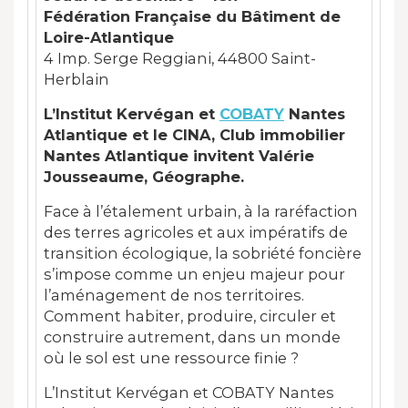
Fédération Française du Bâtiment de
Loire-Atlantique
4 Imp. Serge Reggiani, 44800 Saint-
Herblain
L’Institut Kervégan et
COBATY
Nantes
Atlantique et le CINA, Club immobilier
Nantes Atlantique invitent Valérie
Jousseaume, Géographe.
Face à l’étalement urbain, à la raréfaction
des terres agricoles et aux impératifs de
transition écologique, la sobriété foncière
s’impose comme un enjeu majeur pour
l’aménagement de nos territoires.
Comment habiter, produire, circuler et
construire autrement, dans un monde
où le sol est une ressource finie ?
L’Institut Kervégan et COBATY Nantes