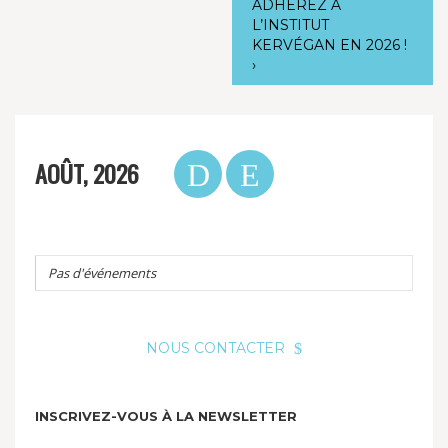
ADHÉREZ À
L’INSTITUT
KERVÉGAN EN 2026 !
›
AOÛT, 2026
Pas d'événements
NOUS CONTACTER
INSCRIVEZ-VOUS À LA NEWSLETTER