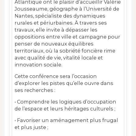
Atlantique ont le plaisir d’accueillir Valérie
Jousseaume, géographe à l’Université de
Nantes, spécialiste des dynamiques
rurales et périurbaines. À travers ses
travaux, elle invite à dépasser les
oppositions entre ville et campagne pour
penser de nouveaux équilibres
territoriaux, où la sobriété foncière rime
avec qualité de vie, vitalité locale et
innovation sociale.
Cette conférence sera l’occasion
d’explorer les pistes qu’elle ouvre dans
ses recherches :
• Comprendre les logiques d’occupation
de l’espace et leurs héritages culturels ;
• Favoriser un aménagement plus frugal
et plus juste ;