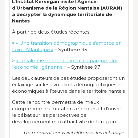
L’Institut Kervégan invite l’Agence
d’Urbanisme de la Région Nantaise (AURAN)
à décrypter la dynamique territoriale de
Nantes
À partir de deux études récentes :
>
« Une transition démographique s’amorce en
Loire-Atlantique »
– Synthèse 95
>
« Le ralentissement national n’épargne plus
l’économie ligérienne »
– Synthèse 97
Les deux auteurs de ces études proposeront un
éclairage sur les évolutions démographiques et
économiques à l’œuvre dans le territoire nantais.
Cette rencontre permettra de mieux
comprendre les mutations en cours et d’ouvrir
le débat sur les perspectives de
développement et d’attractivité de la région.
Un moment convivial clôturera les échanges.