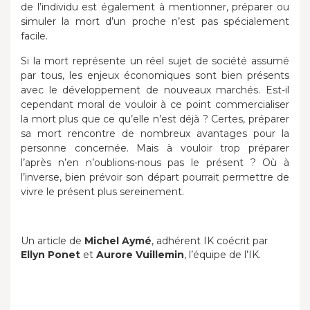
de l’individu est également à mentionner, préparer ou
simuler la mort d’un proche n’est pas spécialement
facile.
Si la mort représente un réel sujet de société assumé
par tous, les enjeux économiques sont bien présents
avec le développement de nouveaux marchés. Est-il
cependant moral de vouloir à ce point commercialiser
la mort plus que ce qu’elle n’est déjà ? Certes, préparer
sa mort rencontre de nombreux avantages pour la
personne concernée. Mais à vouloir trop préparer
l’après n’en n’oublions-nous pas le présent ? Où à
l’inverse, bien prévoir son départ pourrait permettre de
vivre le présent plus sereinement.
Un article de
Michel Aymé
, adhérent IK coécrit par
Ellyn Ponet
et
Aurore Vuillemin
, l’équipe de l’IK.