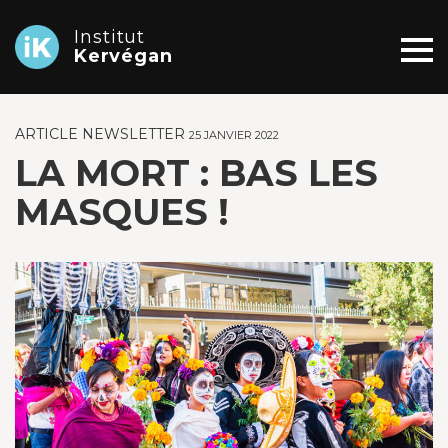
Institut
Kervégan
ARTICLE NEWSLETTER
25 JANVIER 2022
LA MORT : BAS LES
MASQUES !