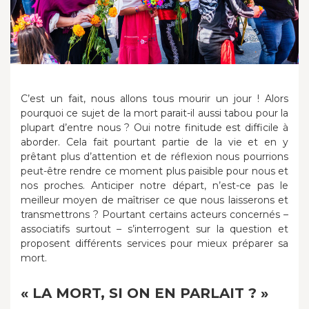
C’est un fait, nous allons tous mourir un jour ! Alors
pourquoi ce sujet de la mort parait-il aussi tabou pour la
plupart d’entre nous ? Oui notre finitude est difficile à
aborder. Cela fait pourtant partie de la vie et en y
prêtant plus d’attention et de réflexion nous pourrions
peut-être rendre ce moment plus paisible pour nous et
nos proches. Anticiper notre départ, n’est-ce pas le
meilleur moyen de maîtriser ce que nous laisserons et
transmettrons ? Pourtant certains acteurs concernés –
associatifs surtout – s’interrogent sur la question et
proposent différents services pour mieux préparer sa
mort.
« LA MORT, SI ON EN PARLAIT ? »