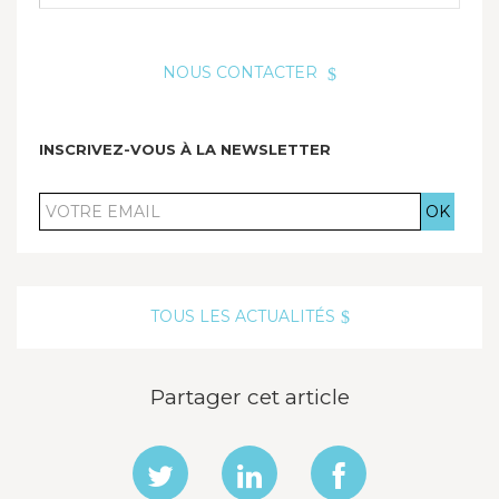
NOUS CONTACTER
INSCRIVEZ-VOUS À LA NEWSLETTER
VOTRE
EMAIL
TOUS LES ACTUALITÉS
Partager cet article