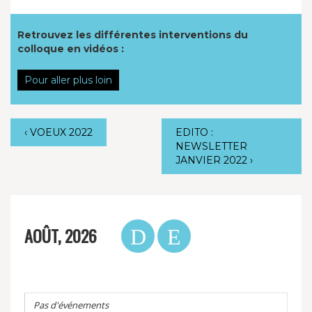
Retrouvez les différentes interventions du
colloque en vidéos :
Pour aller plus loin
‹
VOEUX 2022
EDITO :
NEWSLETTER
JANVIER 2022
›
AOÛT, 2026
Pas d'événements