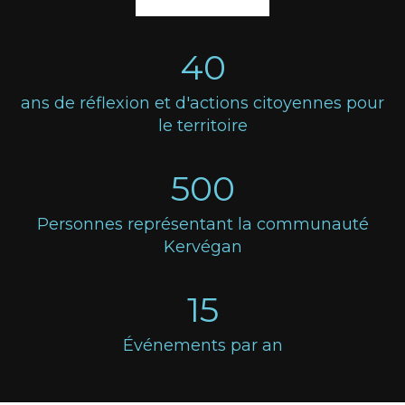
40
ans de réflexion et d'actions citoyennes pour
le territoire
500
Personnes représentant la communauté
Kervégan
15
Événements par an