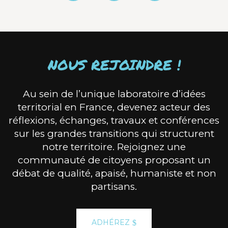
NOUS REJOINDRE !
Au sein de l’unique laboratoire d’idées
territorial en France, devenez acteur des
réflexions, échanges, travaux et conférences
sur les grandes transitions qui structurent
notre territoire. Rejoignez une
communauté de citoyens proposant un
débat de qualité, apaisé, humaniste et non
partisans.
ADHÉREZ